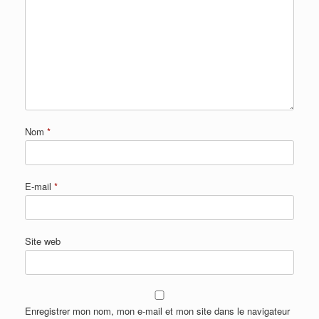
Nom
*
E-mail
*
Site web
Enregistrer mon nom, mon e-mail et mon site dans le navigateur