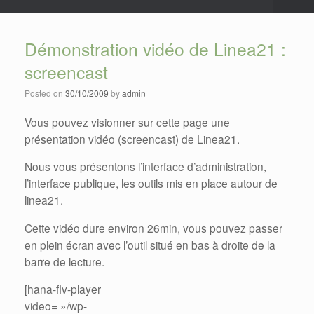
Démonstration vidéo de Linea21 :
screencast
Posted on
30/10/2009
by
admin
Vous pouvez visionner sur cette page une
présentation vidéo (screencast) de Linea21.
Nous vous présentons l’interface d’administration,
l’interface publique, les outils mis en place autour de
linea21.
Cette vidéo dure environ 26min, vous pouvez passer
en plein écran avec l’outil situé en bas à droite de la
barre de lecture.
[hana-flv-player
video= »/wp-