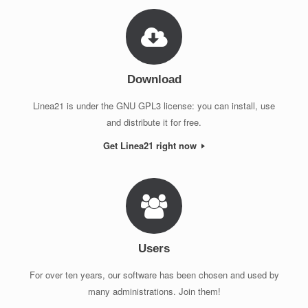
Download
Linea21 is under the GNU GPL3 license: you can install, use
and distribute it for free.
Get Linea21 right now
Users
For over ten years, our software has been chosen and used by
many administrations. Join them!