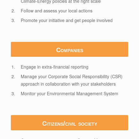
Climate-Energy policies at the right scale
Follow and assess your local actions
Promote your initiative and get people involved
Companies
Engage in extra-financial reporting
Manage your Corporate Social Responsibility (CSR)
approach in collaboration with your stakeholders
Monitor your Environmental Management System
Citizens/civil society