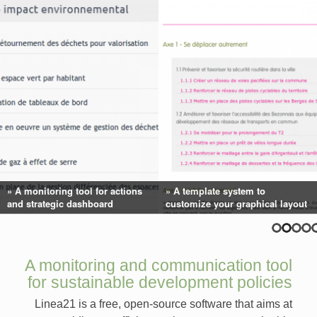
A monitoring tool for actions
A template system to
and strategic dashboard
customize your graphical layout
A monitoring and communication tool
for sustainable development policies
Linea21 is a free, open-source software that aims at