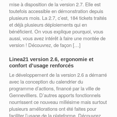
mise à disposition de la version 2.7. Elle est
toutefois accessible en démonstration depuis
plusieurs mois. La 2.7, c’est, 184 tickets traités
et déjà plusieurs déploiements qui en
bénéficient. On vous explique pourquoi, vous
aussi, vous avez intérêt à faire une montée de
version ! Découvrez, de façon […]
Linea21 version 2.6, ergonomie et
confort d’usage renforcés
Le développement de la version 2.6 a démarré
avec la conception du calendrier du
programme d’actions, financé par la ville de
Gennevilliers. D’autres apports fonctionnels
nourrissent ce nouveau millésime mais surtout
plusieurs améliorations ont été faites pour
faciliter l’usage de la plateforme. Découvrez,