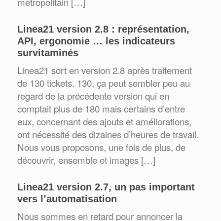
métropolitain […]
Linea21 version 2.8 : représentation,
API, ergonomie … les indicateurs
survitaminés
Linea21 sort en version 2.8 après traitement
de 130 tickets. 130, ça peut sembler peu au
regard de la précédente version qui en
comptait plus de 180 mais certains d’entre
eux, concernant des ajouts et améliorations,
ont nécessité des dizaines d’heures de travail.
Nous vous proposons, une fois de plus, de
découvrir, ensemble et images […]
Linea21 version 2.7, un pas important
vers l’automatisation
Nous sommes en retard pour annoncer la