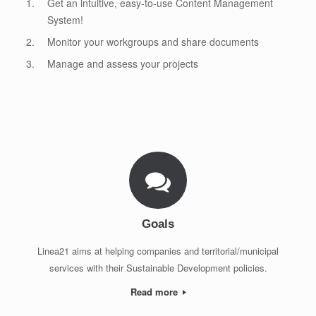
Get an intuitive, easy-to-use Content Management
System!
Monitor your workgroups and share documents
Manage and assess your projects
Goals
Linea21 aims at helping companies and territorial/municipal
services with their Sustainable Development policies.
Read more