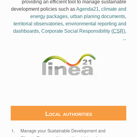
providing an efficient tool to manage sustainable
development policies such as
Agenda21, climate and
energy packages, urban planing documents,
territorial observatories, environmental reporting and
dashboards, Corporate Social Responsibility (
CSR
),
...
Local authorities
Manage your Sustainable Development and