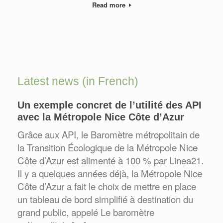
Read more
Latest news (in French)
Un exemple concret de l’utilité des API
avec la Métropole Nice Côte d’Azur
Grâce aux API, le Baromètre métropolitain de
la Transition Écologique de la Métropole Nice
Côte d’Azur est alimenté à 100 % par Linea21.
Il y a quelques années déjà, la Métropole Nice
Côte d’Azur a fait le choix de mettre en place
un tableau de bord simplifié à destination du
grand public, appelé Le baromètre