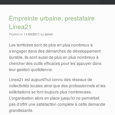
Empreinte urbaine, prestataire
Linea21
Posted on
11/03/2011
by
simon
Les territoires sont de plus en plus nombreux à
s’engager dans des démarches de développement
durable. Ils sont aussi de plus en plus nombreux à
chercher des outils efficaces pour les appuyer dans
leur gestion quotidienne.
Linea21 est aujourd’hui connu des réseaux de
collectivités locales ainsi que des professionnels et les
sollicitations se font toujours plus nombreuses.
L’organisation alors en place jusqu’ici ne permettait
pas d’offrir une satisfaction complète à cette demande
grandissante.