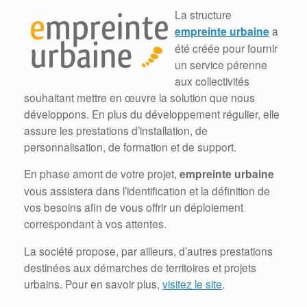
La structure
empreinte urbaine
a
été créée pour fournir
un service pérenne
aux collectivités
souhaitant mettre en œuvre la solution que nous
développons. En plus du développement régulier, elle
assure les prestations d’installation, de
personnalisation, de formation et de support.
En phase amont de votre projet,
empreinte urbaine
vous assistera dans l’identification et la définition de
vos besoins afin de vous offrir un déploiement
correspondant à vos attentes.
La société propose, par ailleurs, d’autres prestations
destinées aux démarches de territoires et projets
urbains. Pour en savoir plus,
visitez le site
.